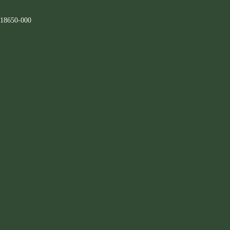
 18650-000