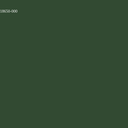
 18650-000