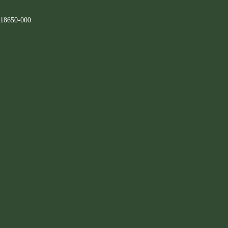
 18650-000